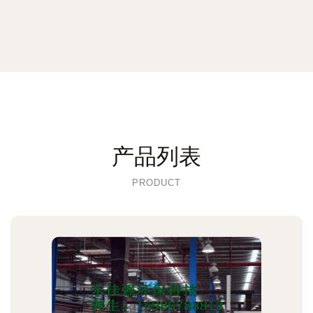
产品列表
PRODUCT