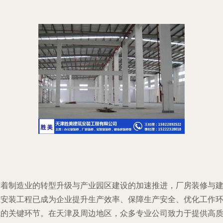
随着制造业的转型升级与产业园区建设的加速推进，厂房装修与
筑安装工程已成为企业提升生产效率、保障生产安全、优化工作
境的关键环节。在天津及周边地区，众多专业公司致力于提供高