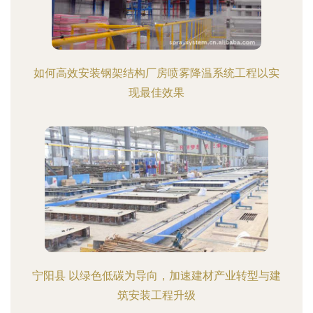
如何高效安装钢架结构厂房喷雾降温系统工程以实
现最佳效果
宁阳县 以绿色低碳为导向，加速建材产业转型与建
筑安装工程升级