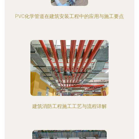
PVC化学管道在建筑安装工程中的应用与施工要点
建筑消防工程施工工艺与流程详解