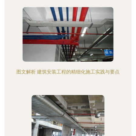
图文解析 建筑安装工程的精细化施工实践与要点