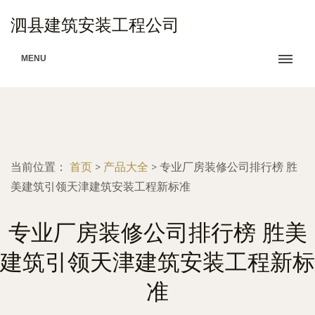
泗县建筑安装工程公司
MENU
当前位置：
首页
>
产品大全
>
专业厂房装修公司排行榜 胜
美建筑引领天津建筑安装工程新标准
专业厂房装修公司排行榜 胜美
建筑引领天津建筑安装工程新标
准