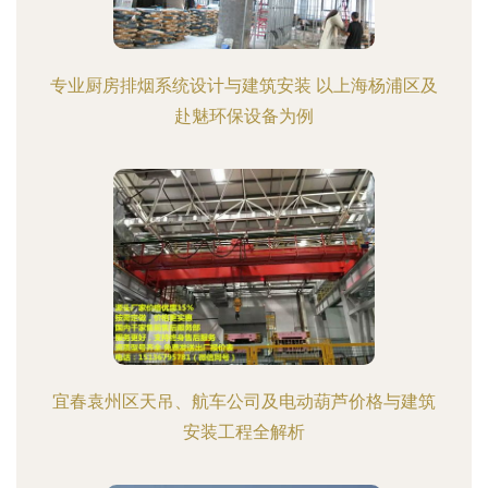
专业厨房排烟系统设计与建筑安装 以上海杨浦区及
赴魅环保设备为例
宜春袁州区天吊、航车公司及电动葫芦价格与建筑
安装工程全解析